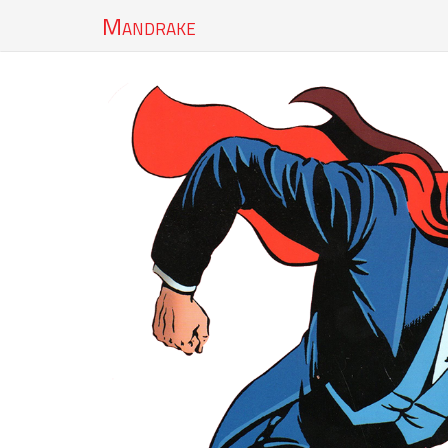
Mandrake